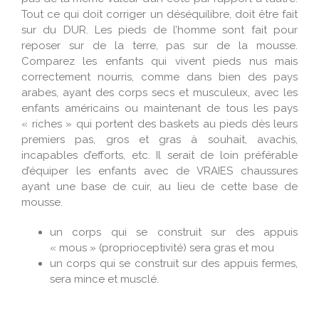
Tout ce qui doit corriger un déséquilibre, doit être fait
sur du DUR. Les pieds de l’homme sont fait pour
reposer sur de la terre, pas sur de la mousse.
Comparez les enfants qui vivent pieds nus mais
correctement nourris, comme dans bien des pays
arabes, ayant des corps secs et musculeux, avec les
enfants américains ou maintenant de tous les pays
« riches » qui portent des baskets au pieds dès leurs
premiers pas, gros et gras à souhait, avachis,
incapables d’efforts, etc. Il serait de loin préférable
d’équiper les enfants avec de VRAIES chaussures
ayant une base de cuir, au lieu de cette base de
mousse.
un corps qui se construit sur des appuis
« mous » (proprioceptivité) sera gras et mou
un corps qui se construit sur des appuis fermes,
sera mince et musclé.