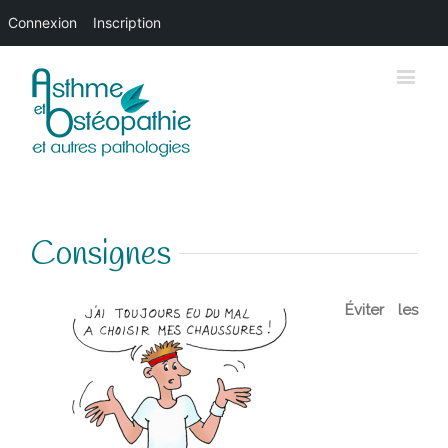
Connexion
Inscription
Consignes
Éviter les