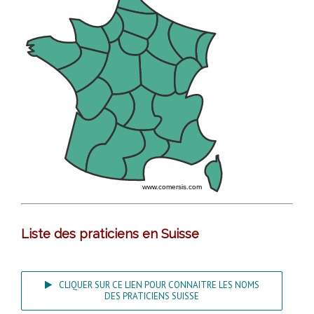
www.comersis.com
Liste des praticiens en Suisse
CLIQUER SUR CE LIEN POUR CONNAITRE LES NOMS
DES PRATICIENS SUISSE