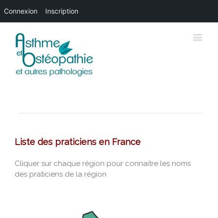
Connexion
Inscription
Liste des praticiens en France
Cliquer sur chaque région pour connaitre les noms
des praticiens de la région