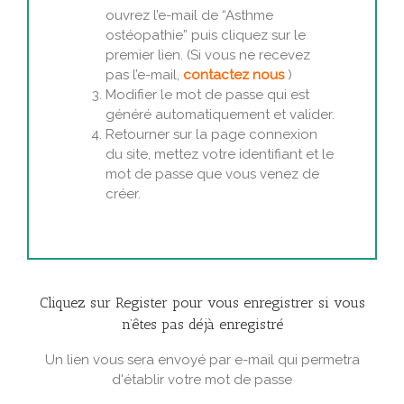
ouvrez l’e-mail de “Asthme
ostéopathie” puis cliquez sur le
premier lien. (Si vous ne recevez
pas l’e-mail,
contactez nous
)
Modifier le mot de passe qui est
généré automatiquement et valider.
Retourner sur la page connexion
du site, mettez votre identifiant et le
mot de passe que vous venez de
créer.
Cliquez sur Register pour vous enregistrer si vous
n’êtes pas déjà enregistré
Un lien vous sera envoyé par e-mail qui permetra
d'établir votre mot de passe