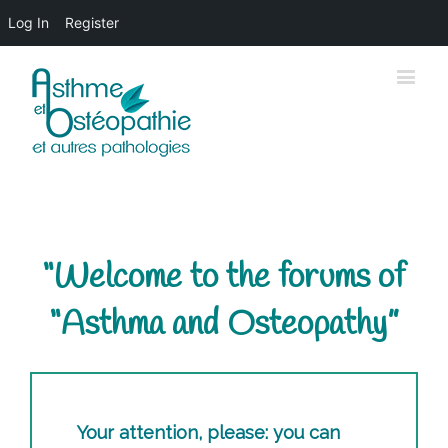
Log In
Register
“Welcome to the forums of
“Asthma and Osteopathy”
Your attention, please: you can