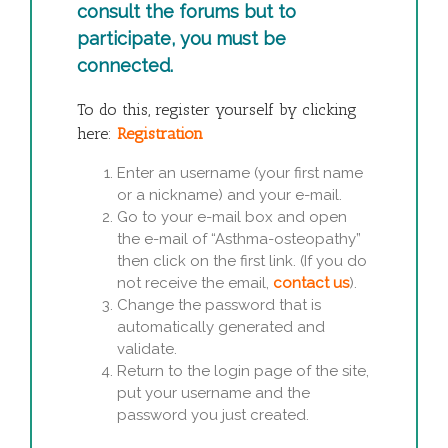
consult the forums but to
participate, you must be
connected.
To do this, register yourself by clicking
here:
Registration
Enter an username (your first name
or a nickname) and your e-mail.
Go to your e-mail box and open
the e-mail of “Asthma-osteopathy”
then click on the first link. (If you do
not receive the email,
contact us
).
Change the password that is
automatically generated and
validate.
Return to the login page of the site,
put your username and the
password you just created.