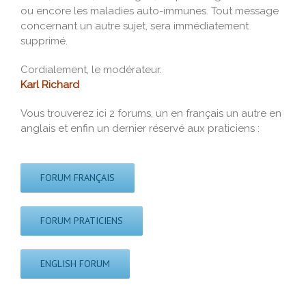
ou encore les maladies auto-immunes. Tout message
concernant un autre sujet, sera immédiatement
supprimé.
Cordialement, le modérateur.
Karl Richard
Vous trouverez ici 2 forums, un en français un autre en
anglais et enfin un dernier réservé aux praticiens :
FORUM FRANÇAIS
FORUM PRATICIENS
ENGLISH FORUM