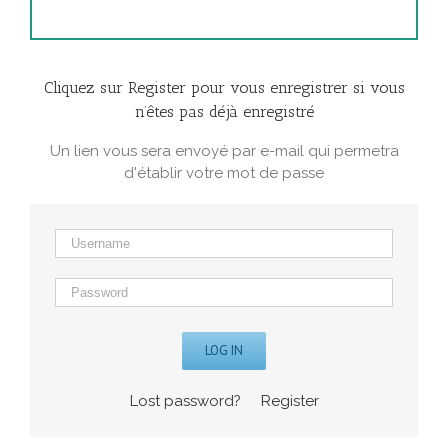
Cliquez sur Register pour vous enregistrer si vous
n’êtes pas déjà enregistré
Un lien vous sera envoyé par e-mail qui permetra
d'établir votre mot de passe
LOG IN
Lost password?
Register