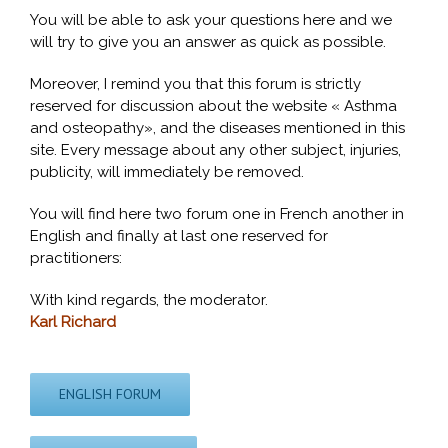
You will be able to ask your questions here and we
will try to give you an answer as quick as possible.
Moreover, I remind you that this forum is strictly
reserved for discussion about the website « Asthma
and osteopathy», and the diseases mentioned in this
site. Every message about any other subject, injuries,
publicity, will immediately be removed.
You will find here two forum one in French another in
English and finally at last one reserved for
practitioners:
With kind regards, the moderator.
Karl Richard
ENGLISH FORUM