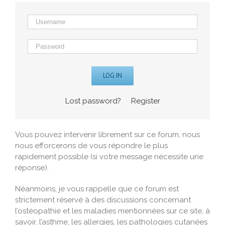
LOG IN
Lost password?
Register
Vous pouvez intervenir librement sur ce forum, nous
nous efforcerons de vous répondre le plus
rapidement possible (si votre message nécessite une
réponse).
Néanmoins, je vous rappelle que ce forum est
strictement réservé à des discussions concernant
l’ostéopathie et les maladies mentionnées sur ce site, à
savoir, l’asthme, les allergies, les pathologies cutanées