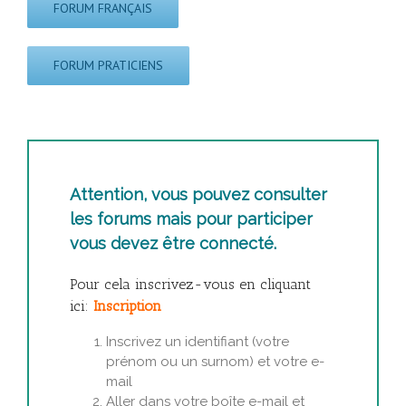
FORUM FRANÇAIS
FORUM PRATICIENS
Attention, vous pouvez consulter
les forums mais pour participer
vous devez être connecté.
Pour cela inscrivez-vous en cliquant
ici:
Inscription
Inscrivez un identifiant (votre
prénom ou un surnom) et votre e-
mail
Aller dans votre boîte e-mail et