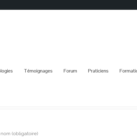
logies
Témoignages
Forum
Praticiens
Formati
 nom (obligatoire)