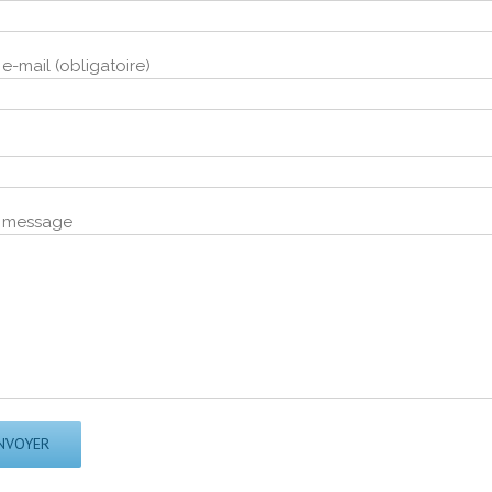
 e-mail (obligatoire)
e message