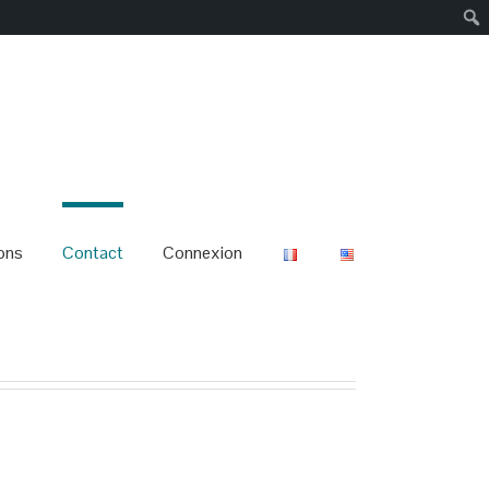
ons
Contact
Connexion